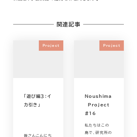
関連記事
Project
Project
「遊び編３：イ
Noushima
カ引き」
Project
#16
私たちはこの
島で、研究所の
皆さんこんにち