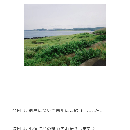
今回は、納島について簡単にご紹介しました。
次回は、小値賀島の魅力をお伝えします♪