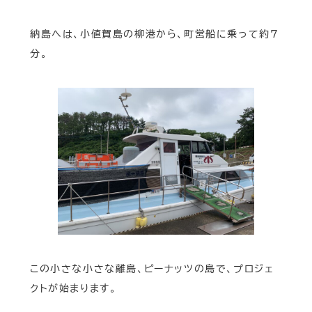
納島へは、小値賀島の柳港から、町営船に乗って約7
分。
この小さな小さな離島、ピーナッツの島で、プロジェ
クトが始まります。