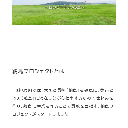
納島プロジェクトとは
Hakutaiでは、大阪と長崎（納島）を拠点に、都市と
地方（離島）に滞在しながら仕事するための仕組みを
作り、離島に産業を作ることで貢献を目指す、納島プ
ロジェクトがスタートしました。