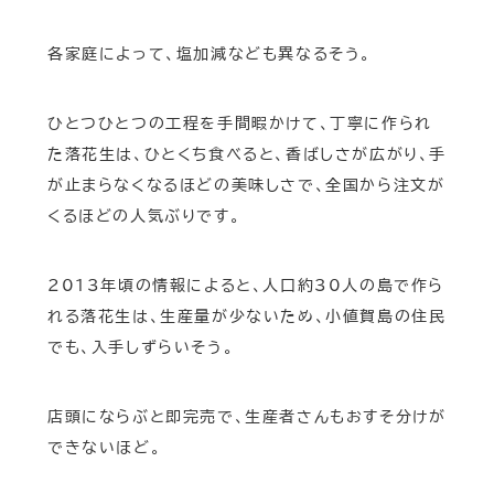
各家庭によって、塩加減なども異なるそう。
ひとつひとつの工程を手間暇かけて、丁寧に作られ
た落花生は、ひとくち食べると、香ばしさが広がり、手
が止まらなくなるほどの美味しさで、全国から注文が
くるほどの人気ぶりです。
2013年頃の情報によると、人口約30人の島で作ら
れる落花生は、生産量が少ないため、小値賀島の住民
でも、入手しずらいそう。
店頭にならぶと即完売で、生産者さんもおすそ分けが
できないほど。