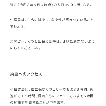
現在（令和2年6月末時点）の人口は、9世帯18名。
生産量は、さらに減少し、希少性が高まっていること
でしょう。
幻のピーナッツと出会えた時は、ぜひ見逃さないよう
にしてくださいね。
納島へのアクセス
小値賀島は、佐世保からフェリーでおよそ3時間、高
速船で1.5時間、福岡からのフェリーでおよそ5時間
の船旅で到着することができます。