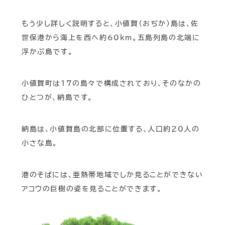
もう少し詳しく説明すると、小値賀（おぢか）島は、佐
世保港から海上を西へ約60km。五島列島の北端に
浮かぶ島です。
小値賀町は17の島々で構成されており、そのなかの
ひとつが、納島です。
納島は、小値賀島の北部に位置する、人口約20人の
小さな島。
港のそばには、亜熱帯地域でしか見ることができない
アコウの巨樹の姿を見ることができます。