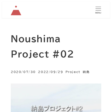
MENU
Noushima
Project #02
カテゴリー
カテゴリー
2020/07/30
2022/09/29
Project
納島
投稿日
更新日