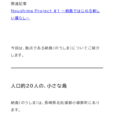
関連記事
Noushima Project #1 ～納島ではじめる新し
い暮らし～
今回は、拠点である納島（のうしま）についてご紹介
します。
人口約20人の、小さな島
納島（のうしま）は、長崎県北松浦郡小値賀町にあり
ます。