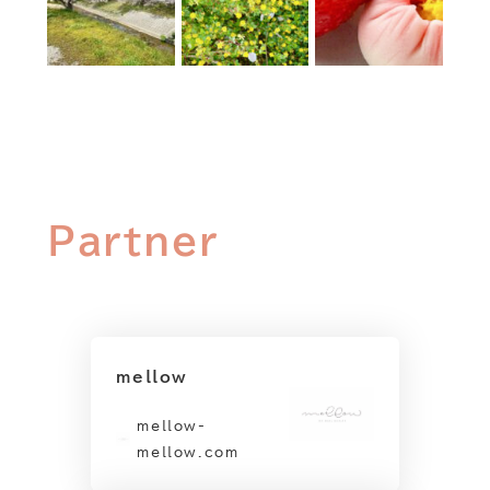
Partner
mellow
mellow-
mellow.com