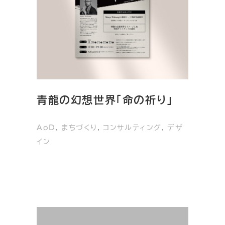
青龍の幻想世界「命の祈り」
AoD
, 
まちづくり
, 
コンサルティング
, 
デザ
イン