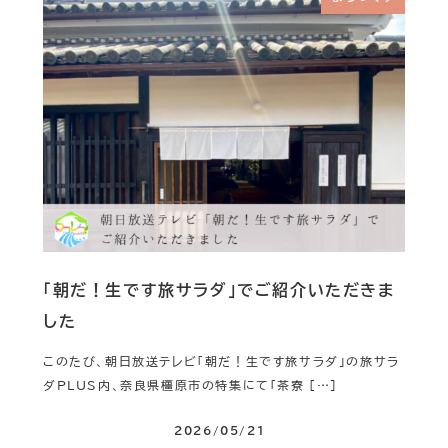
「朝だ！生です旅サラダ」でご紹介いただきま
した
このたび、朝日放送テレビ「朝だ！生です旅サラダ」の旅サラ
ダPLUS内、奈良県橿原市の特集にて「茶寮 […]
2026/05/21