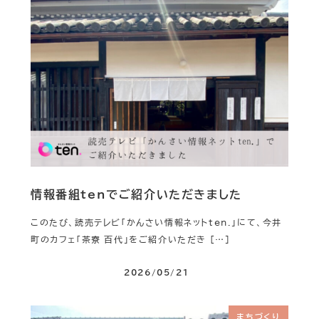
情報番組tenでご紹介いただきました
このたび、読売テレビ「かんさい情報ネットten.」にて、今井
町のカフェ「茶寮 百代」をご紹介いただき […]
2026/05/21
まちづくり