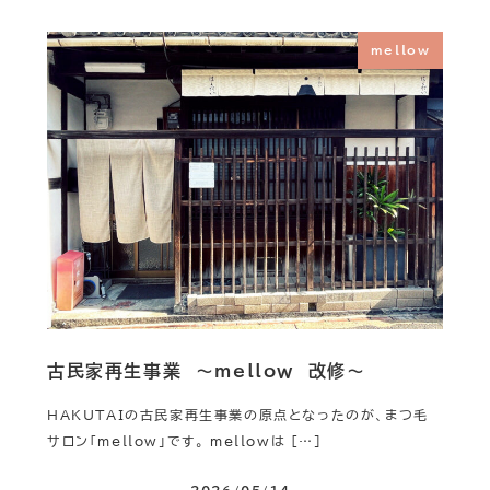
mellow
古民家再生事業 ～mellow 改修～
HAKUTAIの古民家再生事業の原点となったのが、まつ毛
サロン「mellow」です。 mellowは […]