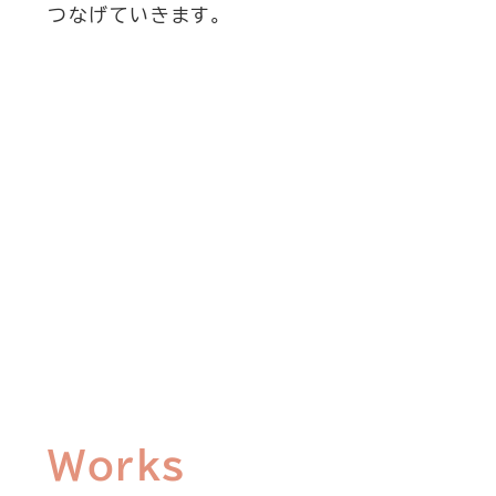
つなげていきます。
Works