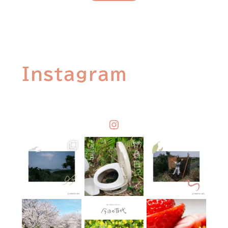
Instagram
Instagram