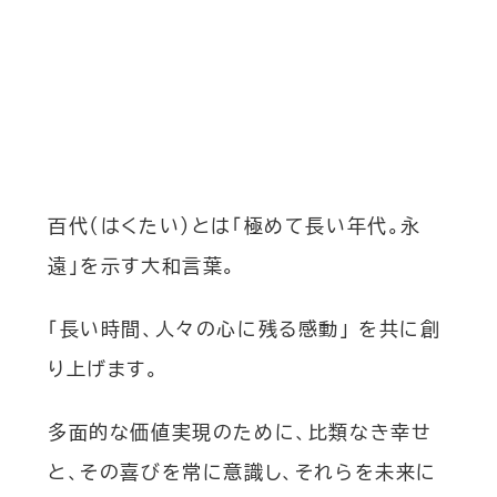
百代（はくたい）とは「極めて長い年代。永
遠」を示す大和言葉。
「長い時間、人々の心に残る感動」 を共に創
り上げます。
多面的な価値実現のために、比類なき幸せ
と、その喜びを常に意識し、それらを未来に