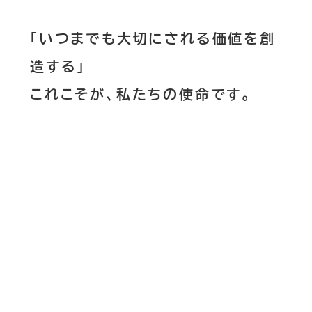
「いつまでも大切にされる価値を創
造する」
これこそが、私たちの使命です。