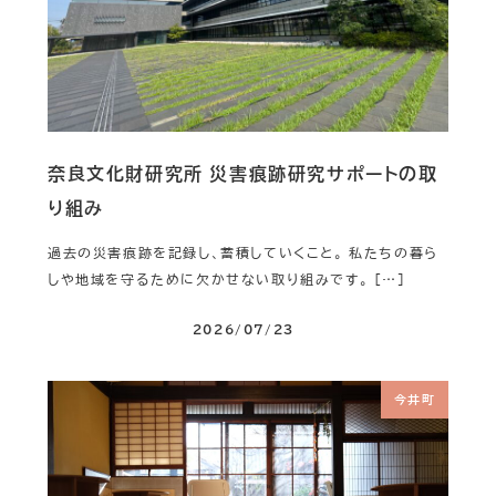
奈良文化財研究所 災害痕跡研究サポートの取
り組み
過去の災害痕跡を記録し、蓄積していくこと。 私たちの暮ら
しや地域を守るために欠かせない取り組みです。 […]
2026/07/23
今井町