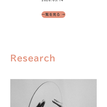
2026/05/14
一覧を見る →
Research