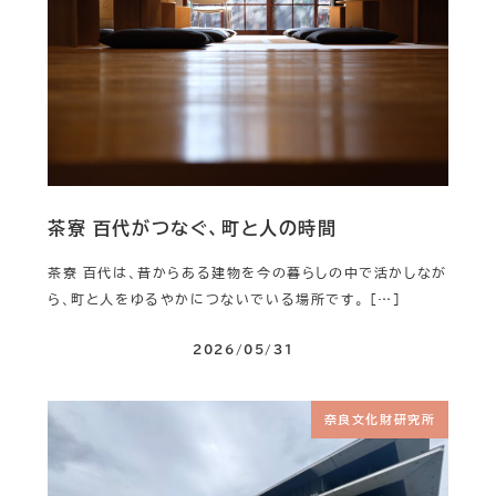
茶寮 百代がつなぐ、町と人の時間
茶寮 百代は、昔からある建物を今の暮らしの中で活かしなが
ら、町と人をゆるやかにつないでいる場所です。 […]
2026/05/31
奈良文化財研究所