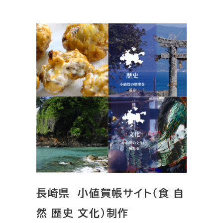
長崎県 小値賀帳サイト（食 自
然 歴史 文化）制作