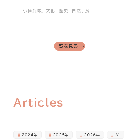
小値賀帳
, 
文化
, 
歴史
, 
自然
, 
食
一覧を見る →
Articles
2024年
2025年
2026年
AI