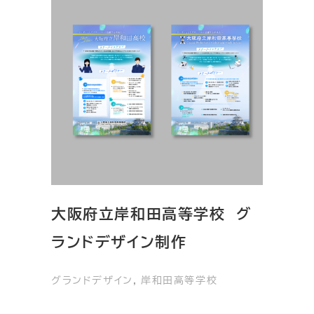
大阪府立岸和田高等学校 グ
ランドデザイン制作
グランドデザイン
, 
岸和田高等学校