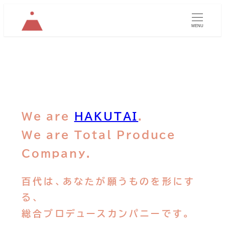
MENU
We are
HAKUTAI
.
We are Total Produce
Company.
百代は、あなたが願うものを形にす
る、
総合プロデュースカンパニーです。