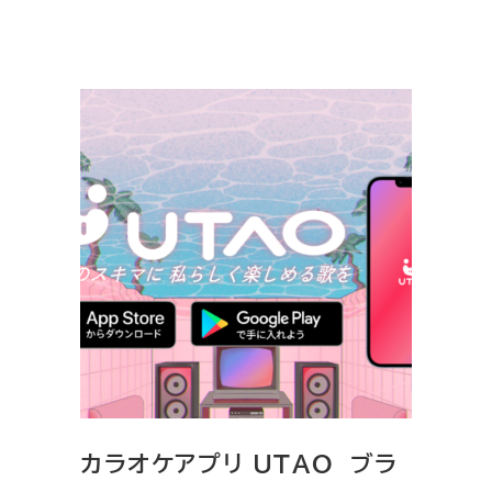
カラオケアプリ UTAO ブラ