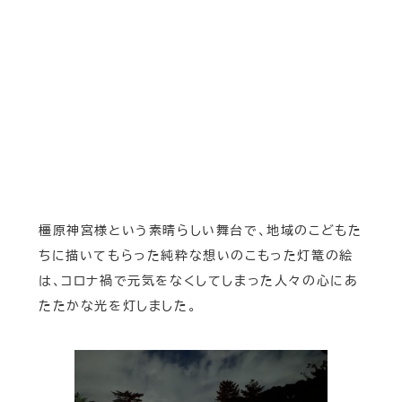
橿原神宮様という素晴らしい舞台で、地域のこどもた
ちに描いてもらった純粋な想いのこもった灯篭の絵
は、コロナ禍で元気をなくしてしまった人々の心にあ
たたかな光を灯しました。