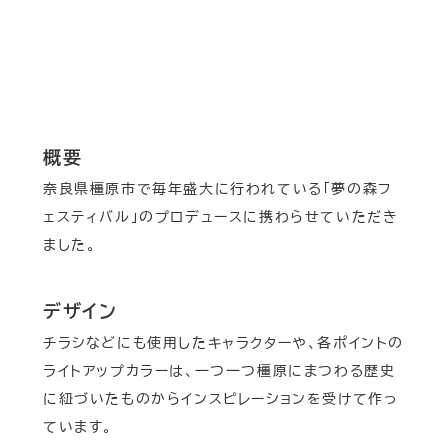
概要
奈良県橿原市で毎年盛大に行われている「夢の森フ
ェスティバル」のプロデュースに携わらせていただき
ました。
デザイン
チラシなどにも使用したキャラクターや、各ポイントの
ライトアップカラーは、一つ一つ橿原にまつわる歴史
に紐づいたものからインスピレーションを受けて作っ
ています。