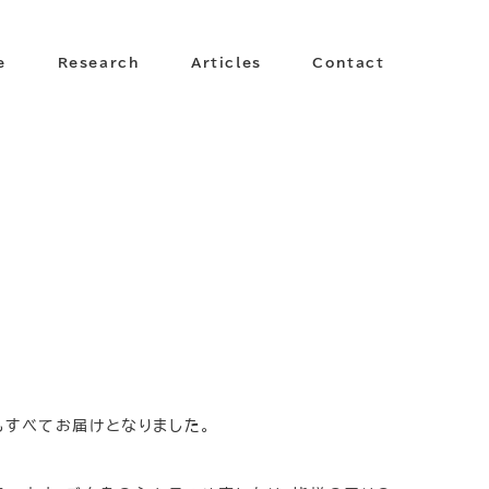
e
Research
Articles
Contact
もすべてお届けとなりました。