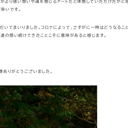
作品がより強い想いや魂を感じるアートだと体感していただけたかと
幸いです。
だいてまいりました。コロナによって、さすがに一時はどうなるこ
分達の想い続けてきたことこそに意味があると感じます。
様ありがとうございました。