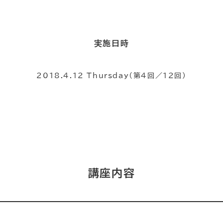
実施日時
2018.4.12 Thursday（第4回／12回）
講座内容