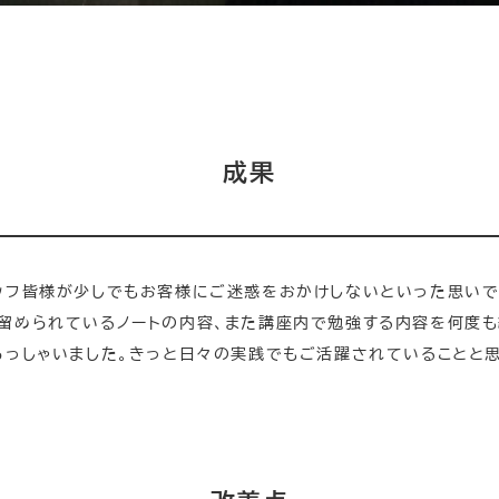
成果
ッフ皆様が少しでもお客様にご迷惑をおかけしないといった思いで
留められているノートの内容、また講座内で勉強する内容を何度
らっしゃいました。きっと日々の実践でもご活躍されていることと思