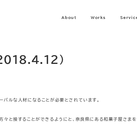
About
Works
Servic
18.4.12)
ーバルな人材になることが必要とされています。
方々と接することができるようにと、奈良県にある和菓子屋さまを