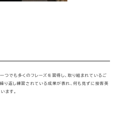
一つでも多くのフレーズを習得し、取り組まれているご
も繰り返し練習されている成果が表れ、何も見ずに接客英
います。