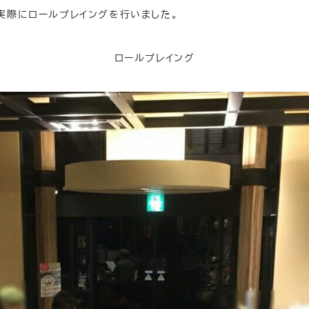
際にロールプレイングを行いました。
ロールプレイング