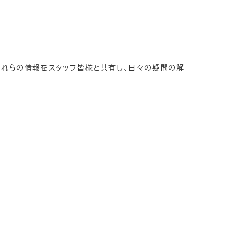
それらの情報をスタッフ皆様と共有し、日々の疑問の解