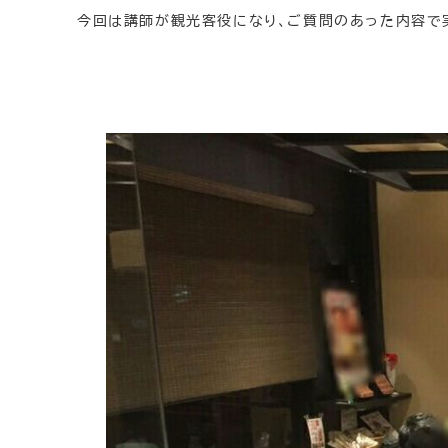
今回は講師が観光客役になり、ご質問のあった内容で実