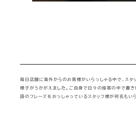
毎日店舗に海外からのお客様がいらっしゃる中で、スタ
様子がうかがえました。ご自身で日々の接客の中で書き
語のフレーズをおっしゃっているスタッフ様が何名もい