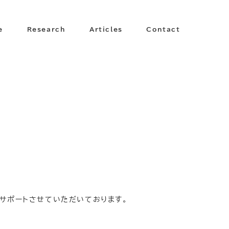
e
Research
Articles
Contact
サポートさせていただいております。